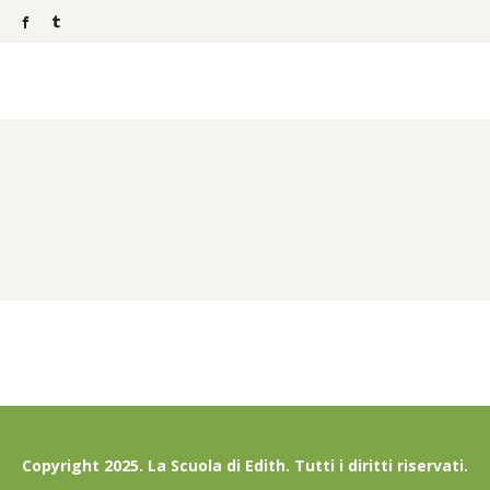
Copyright 2025. La Scuola di Edith. Tutti i diritti riservati.