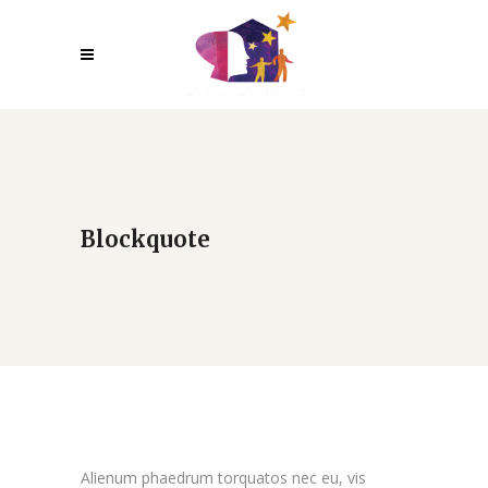
Blockquote
Alienum phaedrum torquatos nec eu, vis