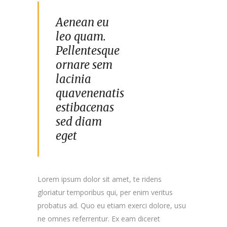
Aenean eu
leo quam.
Pellentesque
ornare sem
lacinia
quavenenatis
estibacenas
sed diam
eget
Lorem ipsum dolor sit amet, te ridens
gloriatur temporibus qui, per enim veritus
probatus ad. Quo eu etiam exerci dolore, usu
ne omnes referrentur. Ex eam diceret