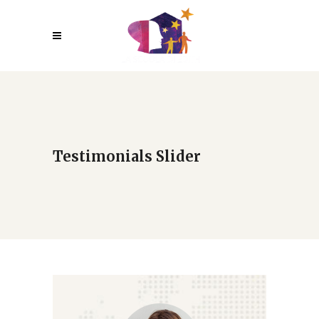
Testimonials Slider