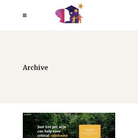
Archive