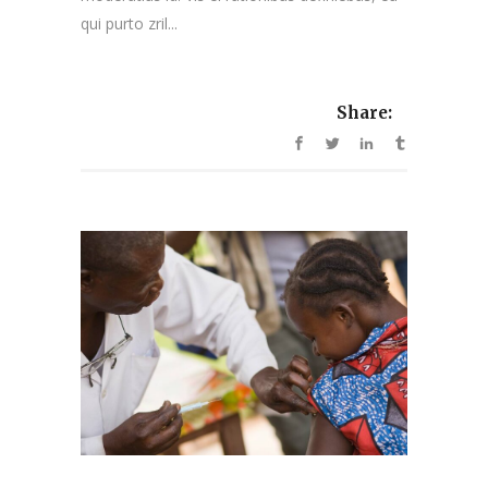
qui purto zril...
Share: