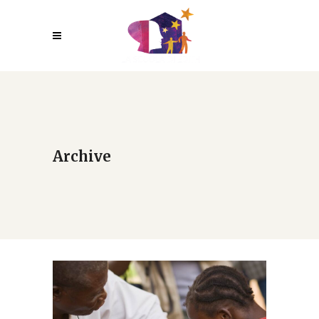
Archive