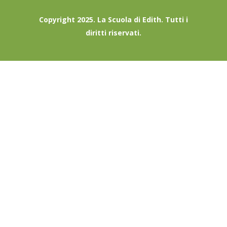
Copyright 2025. La Scuola di Edith. Tutti i
diritti riservati.