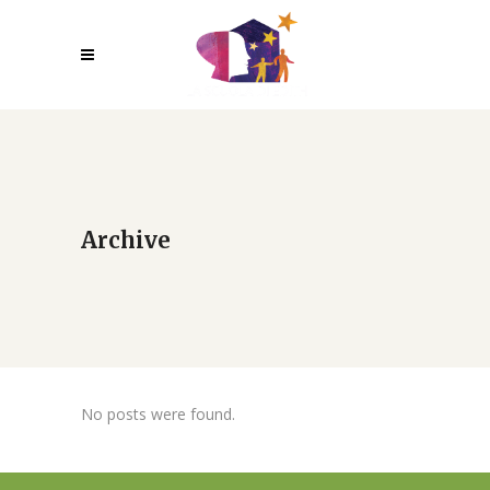
Archive
No posts were found.