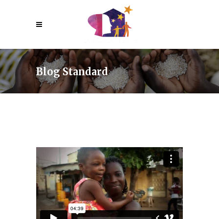
Blog Standard