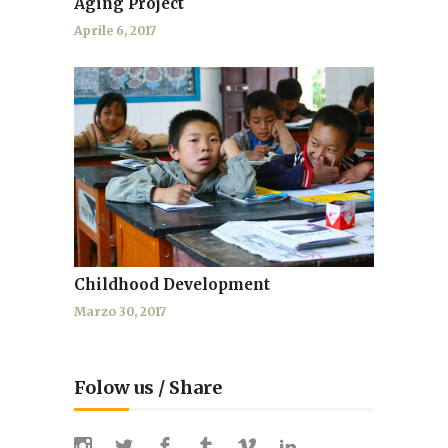
Aging Project
Aprile 6, 2017
Childhood Development
Marzo 30, 2017
Folow us / Share