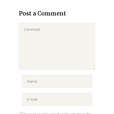
Post a Comment