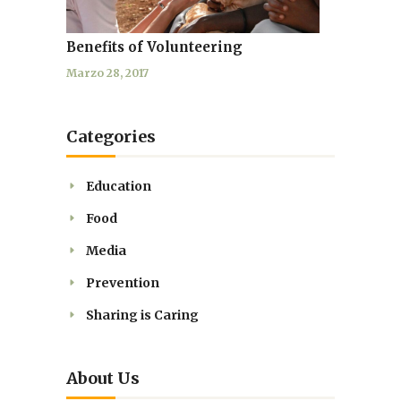
Benefits of Volunteering
Marzo 28, 2017
Categories
Education
Food
Media
Prevention
Sharing is Caring
About Us