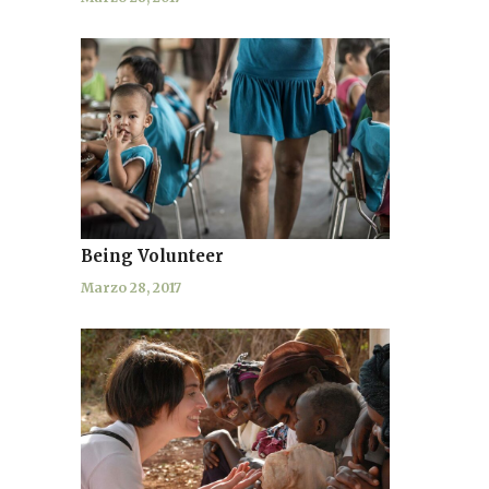
Being Volunteer
Marzo 28, 2017