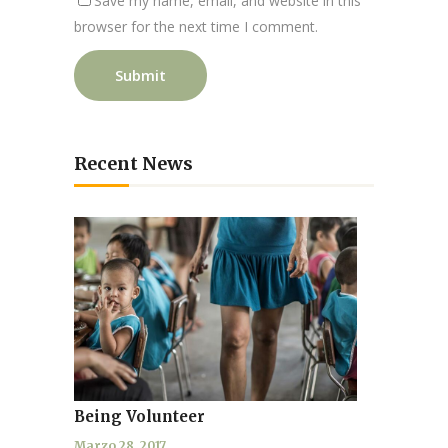
Save my name, email, and website in this
browser for the next time I comment.
Recent News
Being Volunteer
Marzo 28, 2017