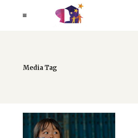
Media Tag