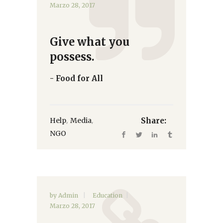
Marzo 28, 2017
Give what you
possess.
- Food for All
,
,
Help
Media
Share:
NGO
by
Admin
Education
Marzo 28, 2017