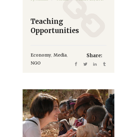
Teaching
Opportunities
,
,
Economy
Media
Share:
NGO