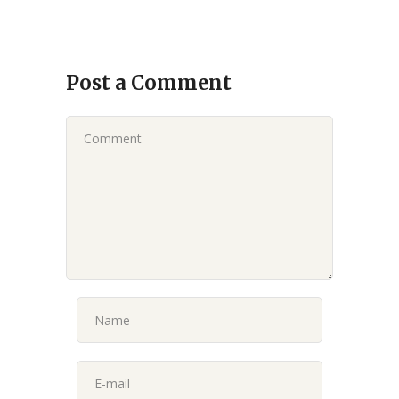
Post a Comment