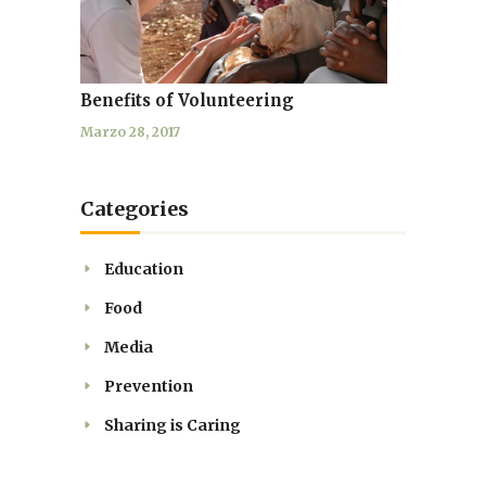
Benefits of Volunteering
Marzo 28, 2017
Categories
Education
Food
Media
Prevention
Sharing is Caring