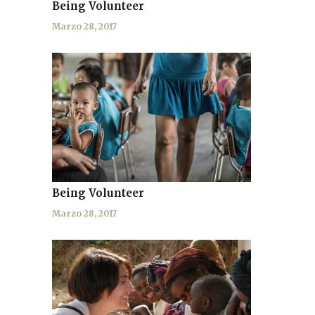
Being Volunteer
Marzo 28, 2017
Being Volunteer
Marzo 28, 2017