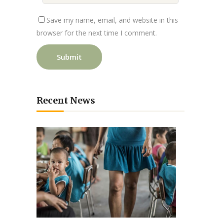
Save my name, email, and website in this
browser for the next time I comment.
Recent News