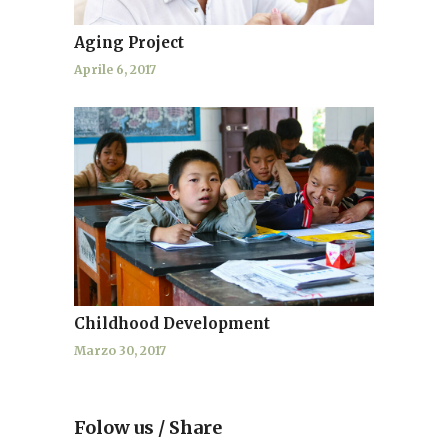
Aging Project
Aprile 6, 2017
Childhood Development
Marzo 30, 2017
Folow us / Share