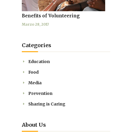
Benefits of Volunteering
Marzo 28, 2017
Categories
Education
Food
Media
Prevention
Sharing is Caring
About Us