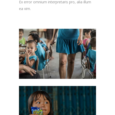
Ex error omnium interpretaris pro, alia illum
ea vim.