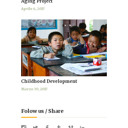
Aging Project
Aprile 6, 2017
Childhood Development
Marzo 30, 2017
Folow us / Share