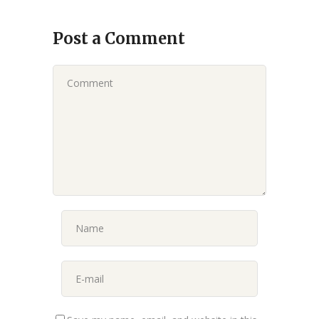
Post a Comment