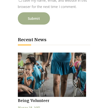
Save my name, email, and website in this
browser for the next time I comment.
Recent News
Being Volunteer
Marzo 28, 2017