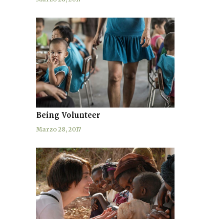
Being Volunteer
Marzo 28, 2017