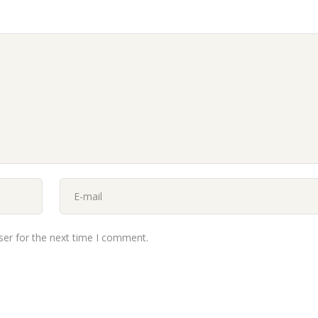
ser for the next time I comment.