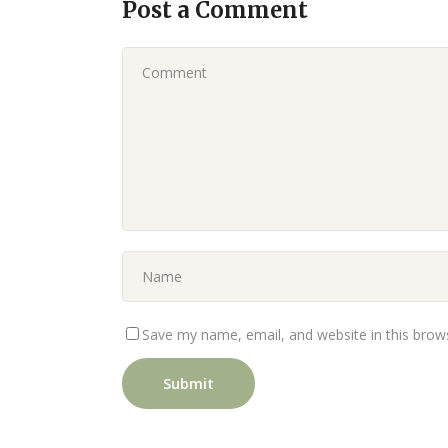
Post a Comment
Save my name, email, and website in this brow