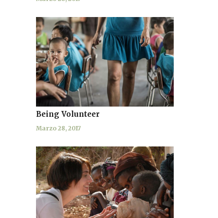
Being Volunteer
Marzo 28, 2017