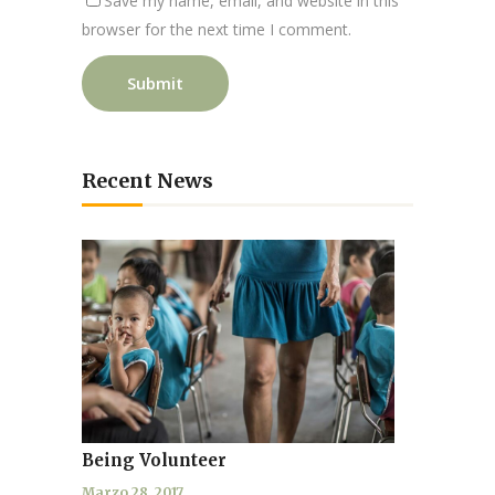
Save my name, email, and website in this
browser for the next time I comment.
Recent News
Being Volunteer
Marzo 28, 2017