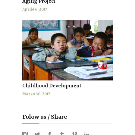
Aging Project
Aprile 6, 2017
Childhood Development
Marzo 30, 2017
Folow us / Share