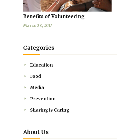
Benefits of Volunteering
Marzo 28, 2017
Categories
Education
Food
Media
Prevention
Sharing is Caring
About Us