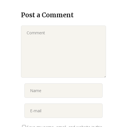
Post a Comment